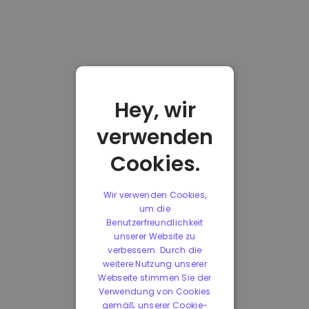
Hey, wir
verwenden
Cookies.
Wir verwenden Cookies,
um die
Benutzerfreundlichkeit
unserer Website zu
verbessern. Durch die
weitere Nutzung unserer
Webseite stimmen Sie der
Verwendung von Cookies
gemäß unserer Cookie-