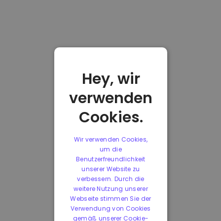
Hey, wir
verwenden
Cookies.
Wir verwenden Cookies,
um die
Benutzerfreundlichkeit
unserer Website zu
verbessern. Durch die
weitere Nutzung unserer
Webseite stimmen Sie der
Verwendung von Cookies
gemäß unserer Cookie-