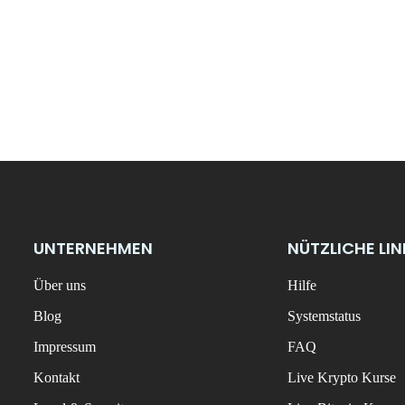
UNTERNEHMEN
NÜTZLICHE LI
Über uns
Hilfe
Blog
Systemstatus
Impressum
FAQ
Kontakt
Live Krypto Kurse