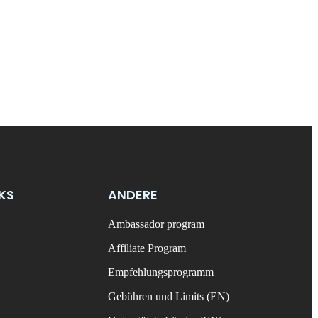
NKS
ANDERE
Ambassador program
Affiliate Program
Empfehlungsprogramm
Gebühren und Limits (EN)