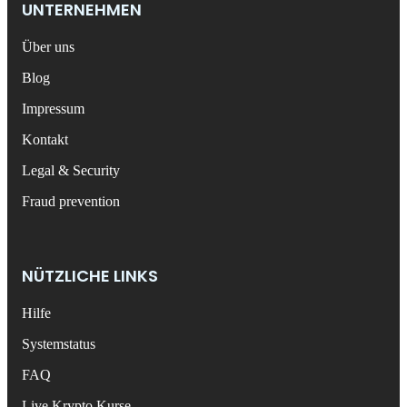
UNTERNEHMEN
Über uns
Blog
Impressum
Kontakt
Legal & Security
Fraud prevention
NÜTZLICHE LINKS
Hilfe
Systemstatus
FAQ
Live Krypto Kurse