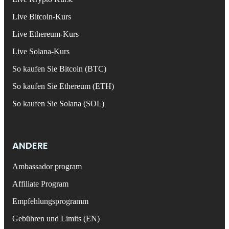
Live Bitcoin-Kurs
Live Ethereum-Kurs
Live Solana-Kurs
So kaufen Sie Bitcoin (BTC)
So kaufen Sie Ethereum (ETH)
So kaufen Sie Solana (SOL)
ANDERE
Ambassador program
Affiliate Program
Empfehlungsprogramm
Gebühren und Limits (EN)