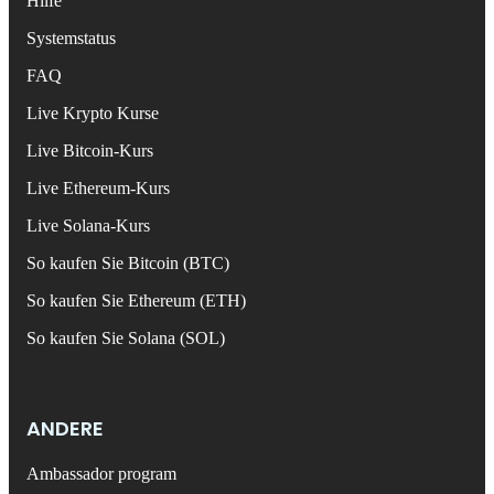
Hilfe
Systemstatus
FAQ
Live Krypto Kurse
Live Bitcoin-Kurs
Live Ethereum-Kurs
Live Solana-Kurs
So kaufen Sie Bitcoin (BTC)
So kaufen Sie Ethereum (ETH)
So kaufen Sie Solana (SOL)
ANDERE
Ambassador program