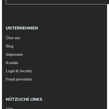
UNTERNEHMEN
Über uns
Blog
Impressum
Kontakt
Legal & Security
Fraud prevention
NÜTZLICHE LINKS