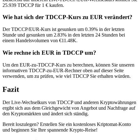
25.939 TDCCP für 1 € kaufen.
Wie hat sich der TDCCP-Kurs zu EUR verändert?
Der TDCCP/EUR-Kurs ist gesunken um 0.39% in der letzten
Stunde und gesunken um 2.83% in den letzten 24 Stunden bei
einem Handelsvolumen von €11.48K.
Wie rechne ich EUR in TDCCP um?
Um den EUR-zu-TDCCP-Kurs zu berechnen, können Sie unseren
informativen TDCCP-zu-EUR-Rechner oben auf dieser Seite
verwenden, um zu prüfen, wie viel TDCCP Sie erhalten würden.
Fazit
Der Live-Wechselkurs von TDCCP und anderen Kryptowährungen
ergibt sich aus dem Gleichgewicht von Angebot und Nachfrage auf
den Kryptomärkten und ändert sich ständig.
Bereit loszulegen? Erstellen Sie ein kostenloses Kriptomat-Konto
und beginnen Sie Ihre spannende Krypto-Reise!