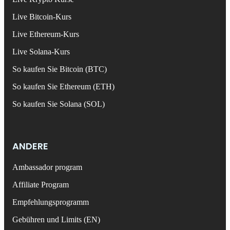
Live Bitcoin-Kurs
Live Ethereum-Kurs
Live Solana-Kurs
So kaufen Sie Bitcoin (BTC)
So kaufen Sie Ethereum (ETH)
So kaufen Sie Solana (SOL)
ANDERE
Ambassador program
Affiliate Program
Empfehlungsprogramm
Gebühren und Limits (EN)