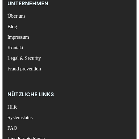
UNTERNEHMEN
Über uns
Blog
Impressum
Kontakt
Legal & Security
Fraud prevention
NÜTZLICHE LINKS
Hilfe
Systemstatus
FAQ
Live Krypto Kurse