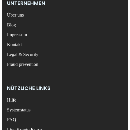
UNTERNEHMEN
Über uns
Blog
Impressum
Kontakt
Legal & Security
Fraud prevention
NÜTZLICHE LINKS
Hilfe
Systemstatus
FAQ
Live Krypto Kurse