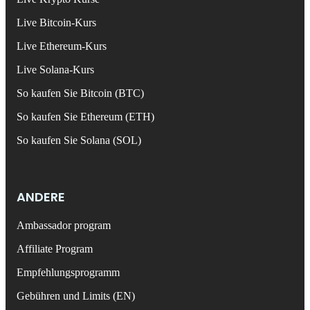
Live Bitcoin-Kurs
Live Ethereum-Kurs
Live Solana-Kurs
So kaufen Sie Bitcoin (BTC)
So kaufen Sie Ethereum (ETH)
So kaufen Sie Solana (SOL)
ANDERE
Ambassador program
Affiliate Program
Empfehlungsprogramm
Gebühren und Limits (EN)