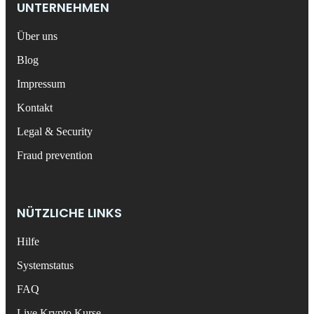
UNTERNEHMEN
Über uns
Blog
Impressum
Kontakt
Legal & Security
Fraud prevention
NÜTZLICHE LINKS
Hilfe
Systemstatus
FAQ
Live Krypto Kurse