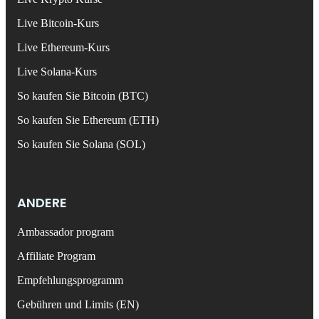
Live Bitcoin-Kurs
Live Ethereum-Kurs
Live Solana-Kurs
So kaufen Sie Bitcoin (BTC)
So kaufen Sie Ethereum (ETH)
So kaufen Sie Solana (SOL)
ANDERE
Ambassador program
Affiliate Program
Empfehlungsprogramm
Gebühren und Limits (EN)