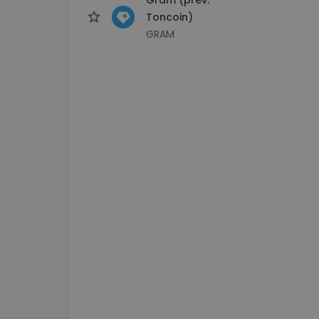
Toncoin)
GRAM