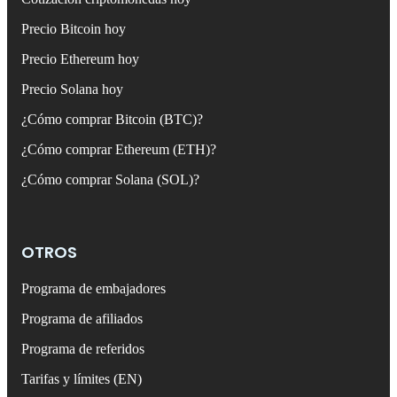
Precio Bitcoin hoy
Precio Ethereum hoy
Precio Solana hoy
¿Cómo comprar Bitcoin (BTC)?
¿Cómo comprar Ethereum (ETH)?
¿Cómo comprar Solana (SOL)?
OTROS
Programa de embajadores
Programa de afiliados
Programa de referidos
Tarifas y límites (EN)