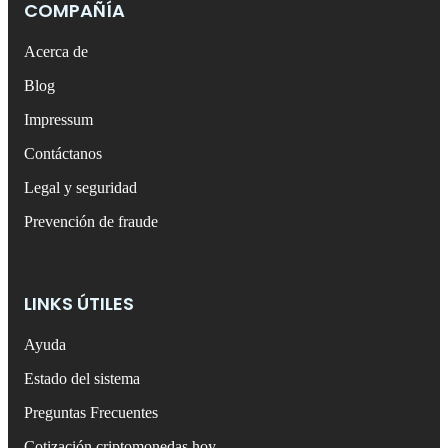
COMPAÑÍA
Acerca de
Blog
Impressum
Contáctanos
Legal y seguridad
Prevención de fraude
LINKS ÚTILES
Ayuda
Estado del sistema
Preguntas Frecuentes
Cotización criptomonedas hoy