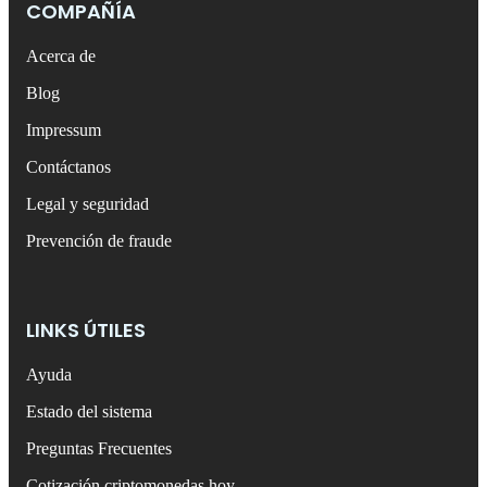
COMPAÑÍA
Acerca de
Blog
Impressum
Contáctanos
Legal y seguridad
Prevención de fraude
LINKS ÚTILES
Ayuda
Estado del sistema
Preguntas Frecuentes
Cotización criptomonedas hoy