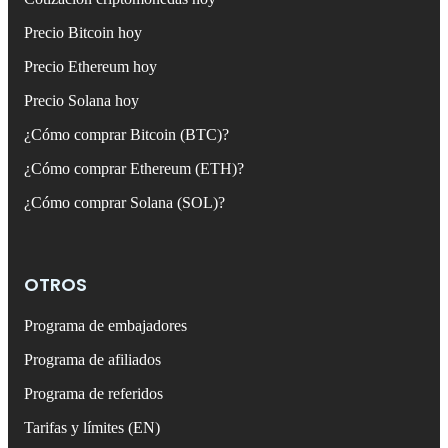
Precio Bitcoin hoy
Precio Ethereum hoy
Precio Solana hoy
¿Cómo comprar Bitcoin (BTC)?
¿Cómo comprar Ethereum (ETH)?
¿Cómo comprar Solana (SOL)?
OTROS
Programa de embajadores
Programa de afiliados
Programa de referidos
Tarifas y límites (EN)