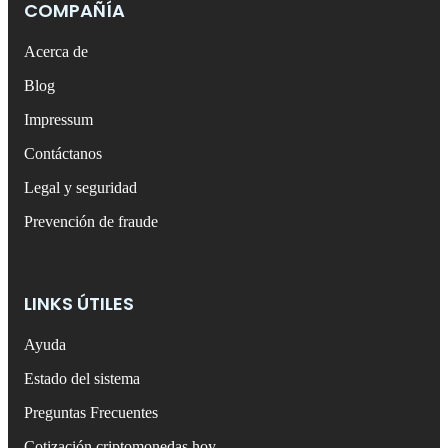
COMPAÑÍA
Acerca de
Blog
Impressum
Contáctanos
Legal y seguridad
Prevención de fraude
LINKS ÚTILES
Ayuda
Estado del sistema
Preguntas Frecuentes
Cotización criptomonedas hoy