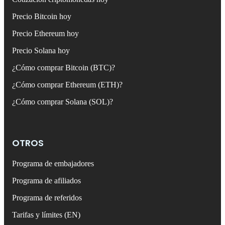
Precio Bitcoin hoy
Precio Ethereum hoy
Precio Solana hoy
¿Cómo comprar Bitcoin (BTC)?
¿Cómo comprar Ethereum (ETH)?
¿Cómo comprar Solana (SOL)?
OTROS
Programa de embajadores
Programa de afiliados
Programa de referidos
Tarifas y límites (EN)