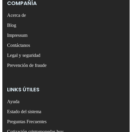
COMPAÑÍA
Acerca de
Blog
Impressum
Contáctanos
Legal y seguridad
Prevención de fraude
LINKS ÚTILES
Ayuda
Estado del sistema
Preguntas Frecuentes
Cotización criptomonedas hoy