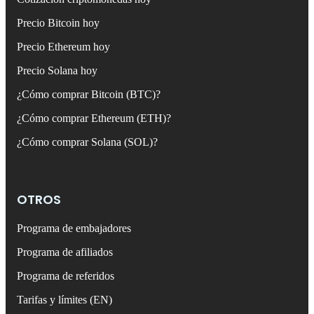
Precio Bitcoin hoy
Precio Ethereum hoy
Precio Solana hoy
¿Cómo comprar Bitcoin (BTC)?
¿Cómo comprar Ethereum (ETH)?
¿Cómo comprar Solana (SOL)?
OTROS
Programa de embajadores
Programa de afiliados
Programa de referidos
Tarifas y límites (EN)