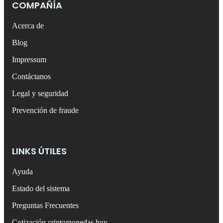
COMPAÑÍA
Acerca de
Blog
Impressum
Contáctanos
Legal y seguridad
Prevención de fraude
LINKS ÚTILES
Ayuda
Estado del sistema
Preguntas Frecuentes
Cotización criptomonedas hoy