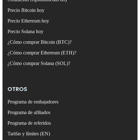
Precio Bitcoin hoy
Precio Ethereum hoy
Precio Solana hoy
¿Cómo comprar Bitcoin (BTC)?
¿Cómo comprar Ethereum (ETH)?
¿Cómo comprar Solana (SOL)?
OTROS
Programa de embajadores
Programa de afiliados
Programa de referidos
Tarifas y límites (EN)