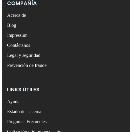
COMPAÑÍA
Acerca de
Blog
Impressum
Contáctanos
Legal y seguridad
Prevención de fraude
LINKS ÚTILES
Ayuda
Estado del sistema
Preguntas Frecuentes
Cotización criptomonedas hoy