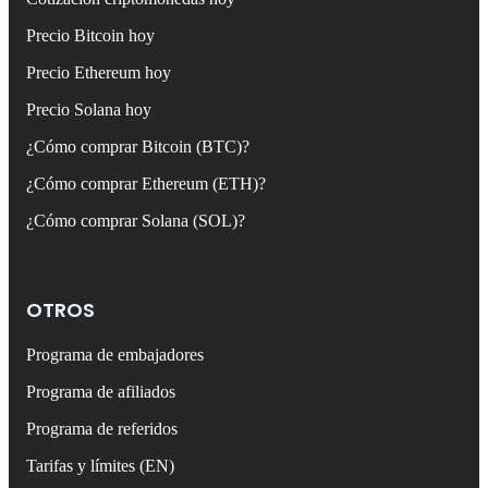
Precio Bitcoin hoy
Precio Ethereum hoy
Precio Solana hoy
¿Cómo comprar Bitcoin (BTC)?
¿Cómo comprar Ethereum (ETH)?
¿Cómo comprar Solana (SOL)?
OTROS
Programa de embajadores
Programa de afiliados
Programa de referidos
Tarifas y límites (EN)