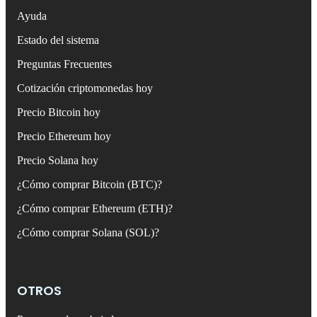
Ayuda
Estado del sistema
Preguntas Frecuentes
Cotización criptomonedas hoy
Precio Bitcoin hoy
Precio Ethereum hoy
Precio Solana hoy
¿Cómo comprar Bitcoin (BTC)?
¿Cómo comprar Ethereum (ETH)?
¿Cómo comprar Solana (SOL)?
OTROS