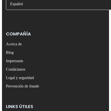
Español
COMPAÑÍA
Acerca de
Blog
Impressum
Contáctanos
Legal y seguridad
Prevención de fraude
LINKS ÚTILES