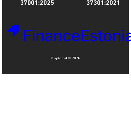
Kriptomat ©
2026