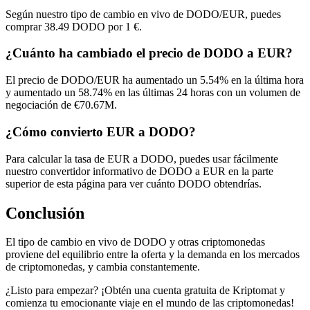
Según nuestro tipo de cambio en vivo de DODO/EUR, puedes
comprar 38.49 DODO por 1 €.
¿Cuánto ha cambiado el precio de DODO a EUR?
El precio de DODO/EUR ha aumentado un 5.54% en la última hora
y aumentado un 58.74% en las últimas 24 horas con un volumen de
negociación de €70.67M.
¿Cómo convierto EUR a DODO?
Para calcular la tasa de EUR a DODO, puedes usar fácilmente
nuestro convertidor informativo de DODO a EUR en la parte
superior de esta página para ver cuánto DODO obtendrías.
Conclusión
El tipo de cambio en vivo de DODO y otras criptomonedas
proviene del equilibrio entre la oferta y la demanda en los mercados
de criptomonedas, y cambia constantemente.
¿Listo para empezar? ¡Obtén una cuenta gratuita de Kriptomat y
comienza tu emocionante viaje en el mundo de las criptomonedas!