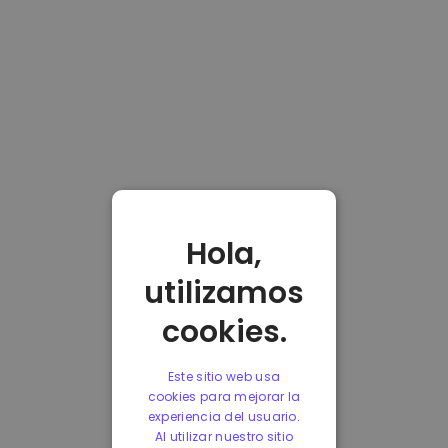
Hola,
utilizamos
cookies.
Este sitio web usa
cookies para mejorar la
experiencia del usuario.
Al utilizar nuestro sitio