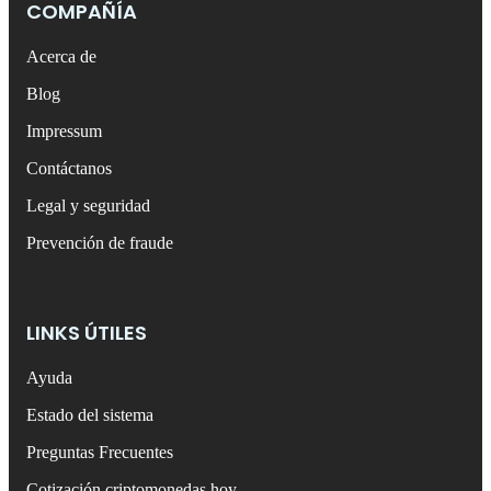
COMPAÑÍA
Acerca de
Blog
Impressum
Contáctanos
Legal y seguridad
Prevención de fraude
LINKS ÚTILES
Ayuda
Estado del sistema
Preguntas Frecuentes
Cotización criptomonedas hoy