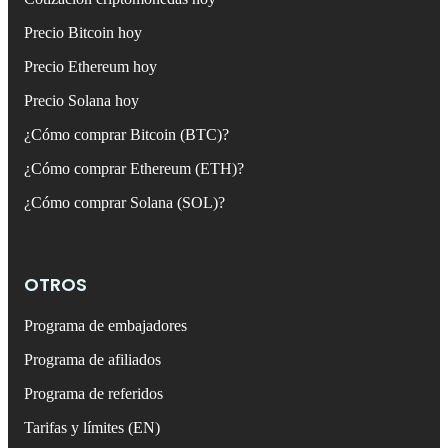
Precio Bitcoin hoy
Precio Ethereum hoy
Precio Solana hoy
¿Cómo comprar Bitcoin (BTC)?
¿Cómo comprar Ethereum (ETH)?
¿Cómo comprar Solana (SOL)?
OTROS
Programa de embajadores
Programa de afiliados
Programa de referidos
Tarifas y límites (EN)