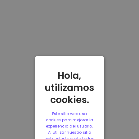
Hola,
utilizamos
cookies.
Este sitio web usa
cookies para mejorar la
experiencia del usuario.
Al utilizar nuestro sitio
web, usted acepta todas