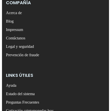
COMPAÑÍA
Acerca de
Blog
Impressum
Contáctanos
Legal y seguridad
Prevención de fraude
LINKS ÚTILES
Ayuda
Estado del sistema
Preguntas Frecuentes
Cotización criptomonedas hoy