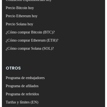
Precio Bitcoin hoy
Precio Ethereum hoy
Precio Solana hoy
¿Cómo comprar Bitcoin (BTC)?
¿Cómo comprar Ethereum (ETH)?
¿Cómo comprar Solana (SOL)?
OTROS
Programa de embajadores
Programa de afiliados
Programa de referidos
Tarifas y límites (EN)