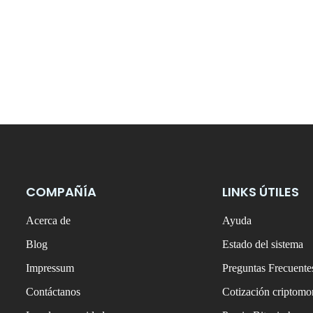
COMPAÑÍA
LINKS ÚTILES
Acerca de
Ayuda
Blog
Estado del sistema
Impressum
Preguntas Frecuente
Contáctanos
Cotización criptom