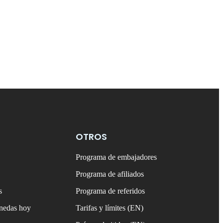
OTROS
Programa de embajadores
Programa de afiliados
s
Programa de referidos
onedas hoy
Tarifas y límites (EN)