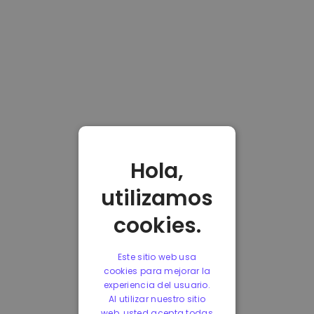
Hola,
utilizamos
cookies.
Este sitio web usa
cookies para mejorar la
experiencia del usuario.
Al utilizar nuestro sitio
web, usted acepta todas