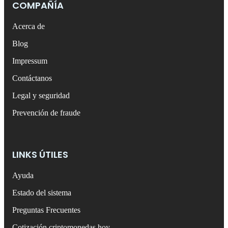
COMPAÑÍA
Acerca de
Blog
Impressum
Contáctanos
Legal y seguridad
Prevención de fraude
LINKS ÚTILES
Ayuda
Estado del sistema
Preguntas Frecuentes
Cotización criptomonedas hoy