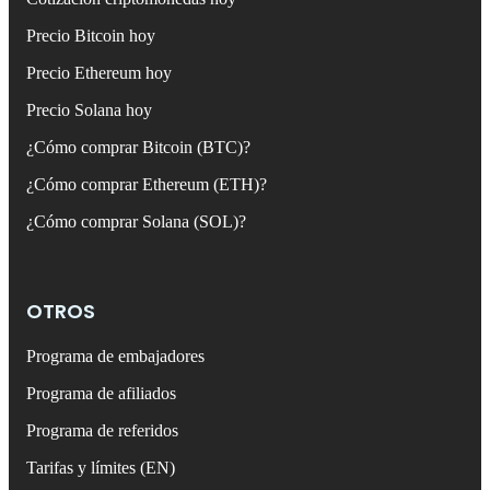
Precio Bitcoin hoy
Precio Ethereum hoy
Precio Solana hoy
¿Cómo comprar Bitcoin (BTC)?
¿Cómo comprar Ethereum (ETH)?
¿Cómo comprar Solana (SOL)?
OTROS
Programa de embajadores
Programa de afiliados
Programa de referidos
Tarifas y límites (EN)