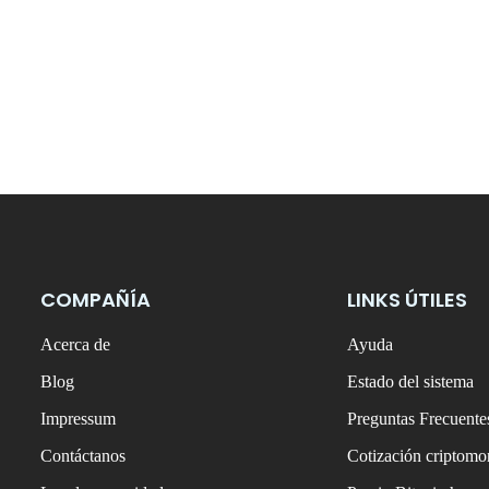
COMPAÑÍA
LINKS ÚTILES
Acerca de
Ayuda
Blog
Estado del sistema
Impressum
Preguntas Frecuente
Contáctanos
Cotización criptom