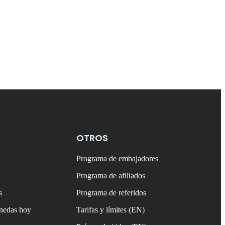
OTROS
Programa de embajadores
Programa de afiliados
s
Programa de referidos
onedas hoy
Tarifas y límites (EN)