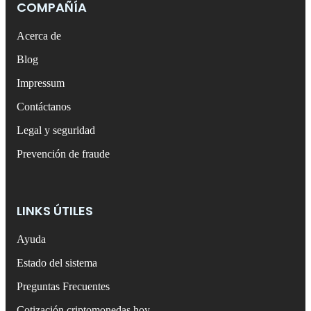
COMPAÑÍA
Acerca de
Blog
Impressum
Contáctanos
Legal y seguridad
Prevención de fraude
LINKS ÚTILES
Ayuda
Estado del sistema
Preguntas Frecuentes
Cotización criptomonedas hoy