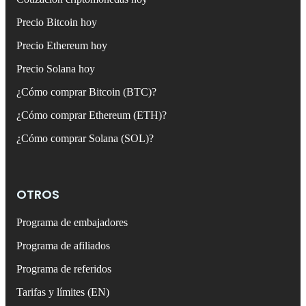
Precio Bitcoin hoy
Precio Ethereum hoy
Precio Solana hoy
¿Cómo comprar Bitcoin (BTC)?
¿Cómo comprar Ethereum (ETH)?
¿Cómo comprar Solana (SOL)?
OTROS
Programa de embajadores
Programa de afiliados
Programa de referidos
Tarifas y límites (EN)