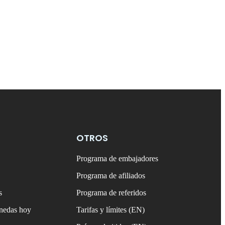
OTROS
Programa de embajadores
Programa de afiliados
s
Programa de referidos
onedas hoy
Tarifas y límites (EN)