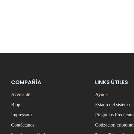
COMPAÑÍA
LINKS ÚTILES
Acerca de
Ayuda
Blog
Estado del sistema
Impressum
Preguntas Frecuente
Contáctanos
Cotización criptom