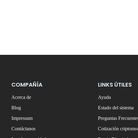
COMPAÑÍA
LINKS ÚTILES
Acerca de
Ayuda
Blog
Estado del sistema
Impressum
Preguntas Frecuente
Contáctanos
Cotización criptom