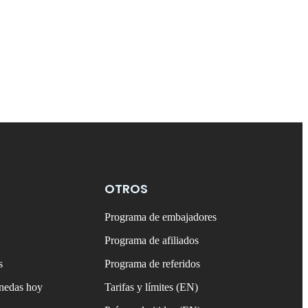
OTROS
Programa de embajadores
Programa de afiliados
s
Programa de referidos
onedas hoy
Tarifas y límites (EN)