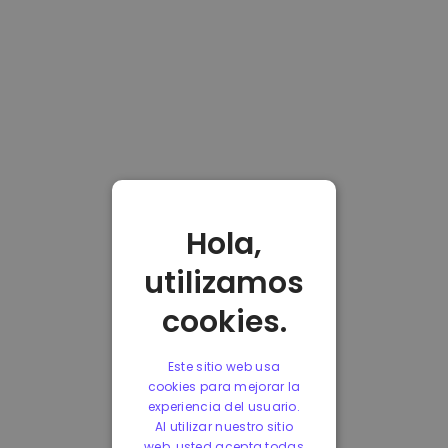
Hola,
utilizamos
cookies.
Este sitio web usa
cookies para mejorar la
experiencia del usuario.
Al utilizar nuestro sitio
web, usted acepta todas