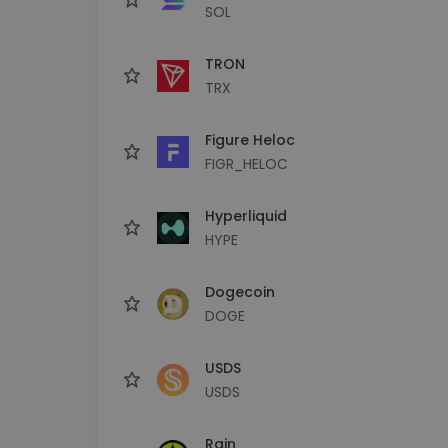
SOL
TRON
TRX
Figure Heloc
FIGR_HELOC
Hyperliquid
HYPE
Dogecoin
DOGE
USDS
USDS
Rain