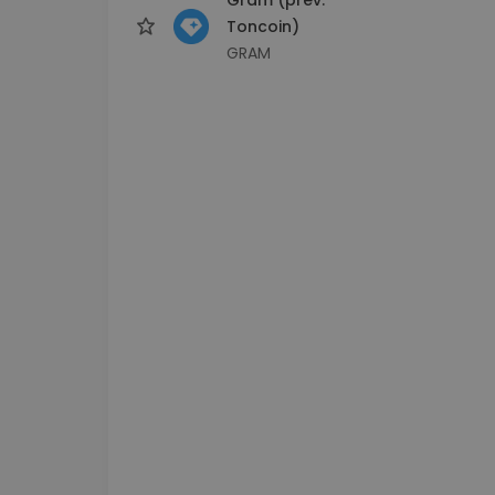
Toncoin)
GRAM