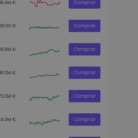
Comprar
18.4M €
Comprar
89.00 €
Comprar
29.6M €
Comprar
81.2M €
Comprar
72.2M €
Comprar
34.0M €