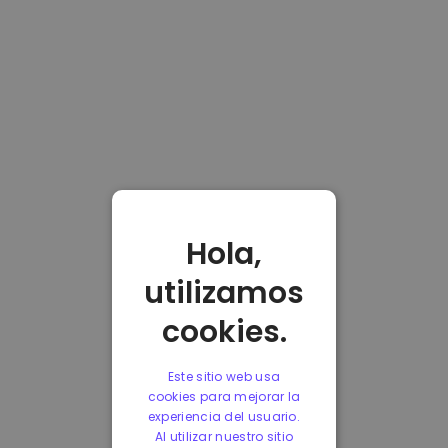
Hola,
utilizamos
cookies.
Este sitio web usa
cookies para mejorar la
experiencia del usuario.
Al utilizar nuestro sitio