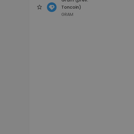
Toncoin)
GRAM