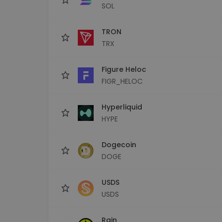
SOL
TRON
TRX
Figure Heloc
FIGR_HELOC
Hyperliquid
HYPE
Dogecoin
DOGE
USDS
USDS
Rain