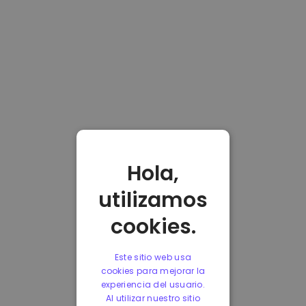
Hola,
utilizamos
cookies.
Este sitio web usa
cookies para mejorar la
experiencia del usuario.
Al utilizar nuestro sitio