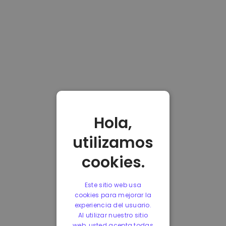
Hola,
utilizamos
cookies.
Este sitio web usa
cookies para mejorar la
experiencia del usuario.
Al utilizar nuestro sitio
web, usted acepta todas