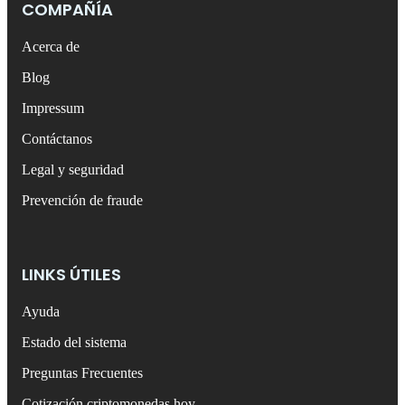
COMPAÑÍA
Acerca de
Blog
Impressum
Contáctanos
Legal y seguridad
Prevención de fraude
LINKS ÚTILES
Ayuda
Estado del sistema
Preguntas Frecuentes
Cotización criptomonedas hoy