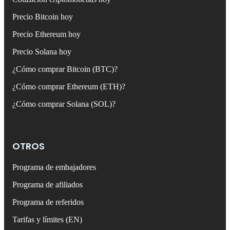
Precio Bitcoin hoy
Precio Ethereum hoy
Precio Solana hoy
¿Cómo comprar Bitcoin (BTC)?
¿Cómo comprar Ethereum (ETH)?
¿Cómo comprar Solana (SOL)?
OTROS
Programa de embajadores
Programa de afiliados
Programa de referidos
Tarifas y límites (EN)