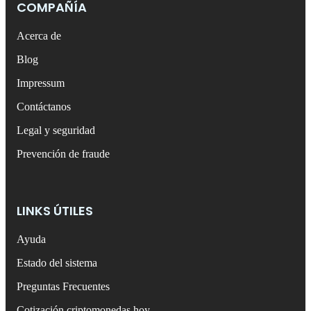
COMPAÑÍA
Acerca de
Blog
Impressum
Contáctanos
Legal y seguridad
Prevención de fraude
LINKS ÚTILES
Ayuda
Estado del sistema
Preguntas Frecuentes
Cotización criptomonedas hoy