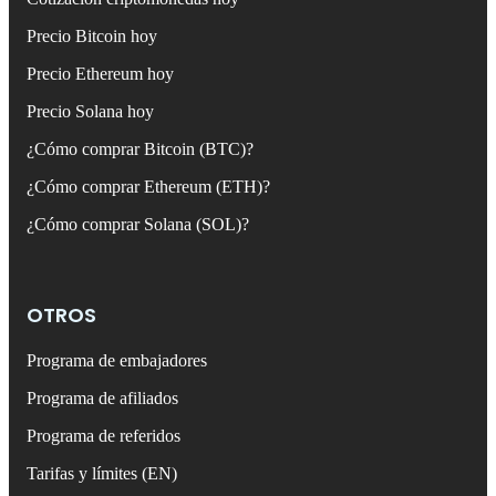
Precio Bitcoin hoy
Precio Ethereum hoy
Precio Solana hoy
¿Cómo comprar Bitcoin (BTC)?
¿Cómo comprar Ethereum (ETH)?
¿Cómo comprar Solana (SOL)?
OTROS
Programa de embajadores
Programa de afiliados
Programa de referidos
Tarifas y límites (EN)