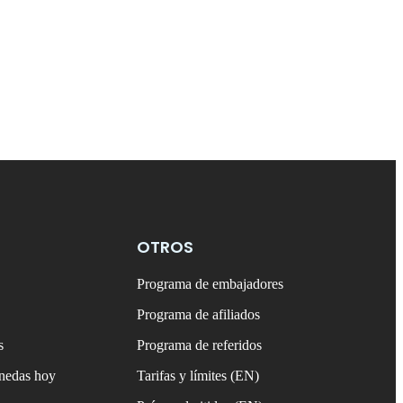
OTROS
Programa de embajadores
Programa de afiliados
s
Programa de referidos
onedas hoy
Tarifas y límites (EN)