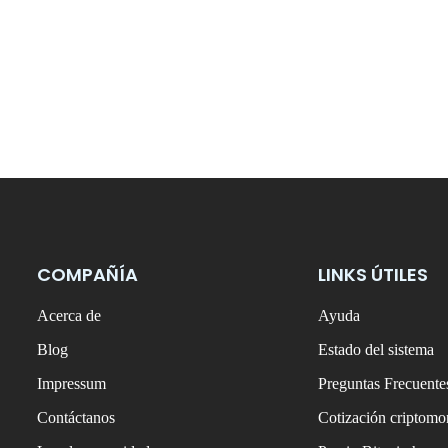
COMPAÑÍA
LINKS ÚTILES
Acerca de
Ayuda
Blog
Estado del sistema
Impressum
Preguntas Frecuente
Contáctanos
Cotización criptom