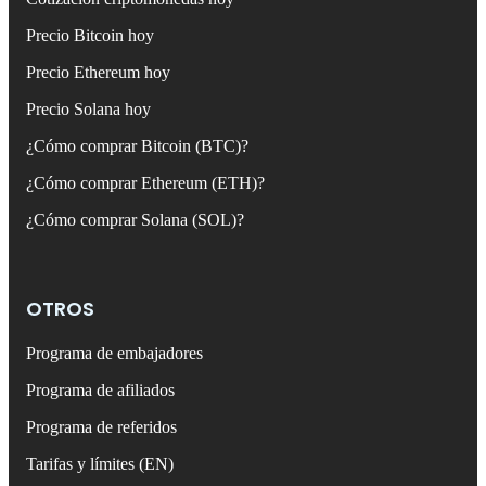
Precio Bitcoin hoy
Precio Ethereum hoy
Precio Solana hoy
¿Cómo comprar Bitcoin (BTC)?
¿Cómo comprar Ethereum (ETH)?
¿Cómo comprar Solana (SOL)?
OTROS
Programa de embajadores
Programa de afiliados
Programa de referidos
Tarifas y límites (EN)