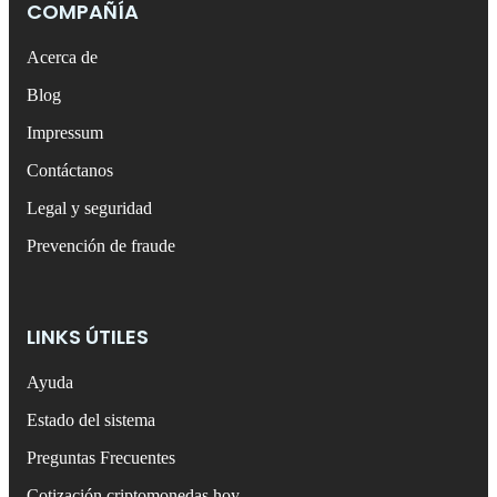
COMPAÑÍA
Acerca de
Blog
Impressum
Contáctanos
Legal y seguridad
Prevención de fraude
LINKS ÚTILES
Ayuda
Estado del sistema
Preguntas Frecuentes
Cotización criptomonedas hoy