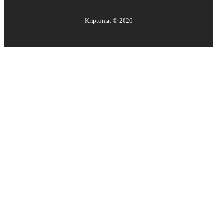
Kriptomat ©
2026