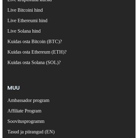
Live Bitcoini hind
Live Ethereumi hind
Live Solana hind
Kuidas osta Bitcoin (BTC)?
Kuidas osta Ethereum (ETH)?
Kuidas osta Solana (SOL)?
MUU
Ambassador program
Affiliate Program
Soovitusprogramm
Tasud ja piirangud (EN)