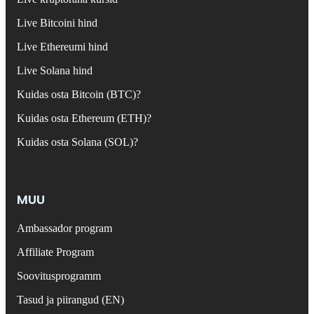
Live Bitcoini hind
Live Ethereumi hind
Live Solana hind
Kuidas osta Bitcoin (BTC)?
Kuidas osta Ethereum (ETH)?
Kuidas osta Solana (SOL)?
MUU
Ambassador program
Affiliate Program
Soovitusprogramm
Tasud ja piirangud (EN)