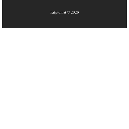
Kriptomat ©
2026