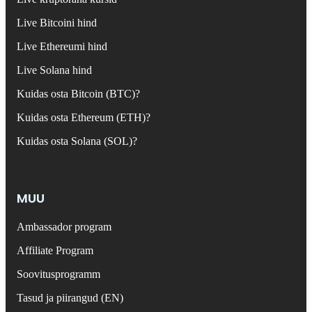
Live Bitcoini hind
Live Ethereumi hind
Live Solana hind
Kuidas osta Bitcoin (BTC)?
Kuidas osta Ethereum (ETH)?
Kuidas osta Solana (SOL)?
MUU
Ambassador program
Affiliate Program
Soovitusprogramm
Tasud ja piirangud (EN)