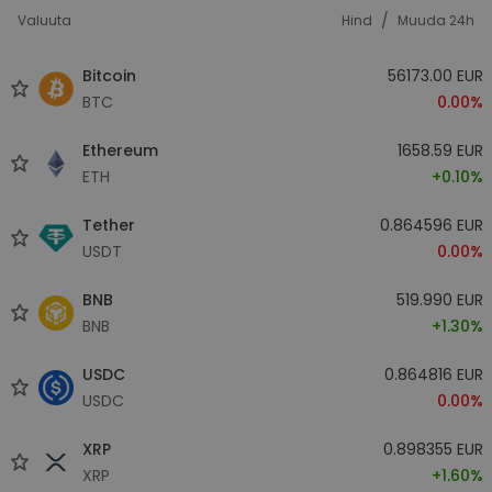
/
Valuuta
Hind
Muuda 24h
Bitcoin
56173.00 EUR
BTC
0.00%
Ethereum
1658.59 EUR
ETH
+0.10%
Tether
0.864596 EUR
USDT
0.00%
BNB
519.990 EUR
BNB
+1.30%
USDC
0.864816 EUR
USDC
0.00%
XRP
0.898355 EUR
XRP
+1.60%