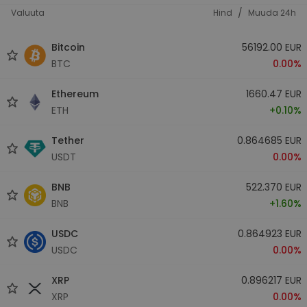
/
Valuuta
Hind
Muuda 24h
Bitcoin
56192.00 EUR
BTC
0.00%
Ethereum
1660.47 EUR
ETH
+0.10%
Tether
0.864685 EUR
USDT
0.00%
BNB
522.370 EUR
BNB
+1.60%
USDC
0.864923 EUR
USDC
0.00%
XRP
0.896217 EUR
XRP
0.00%