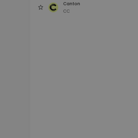
Canton
CC