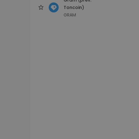
Toncoin)
GRAM