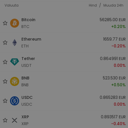
/
Valuuta
Hind
Muuda 24h
Bitcoin
56285.00 EUR
BTC
+0.20%
Ethereum
1659.77 EUR
ETH
-0.20%
Tether
0.864991 EUR
USDT
0.00%
BNB
523.530 EUR
BNB
+0.50%
USDC
0.865283 EUR
USDC
0.00%
XRP
0.893517 EUR
XRP
-0.40%