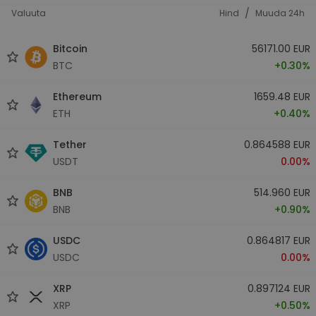
/
Valuuta
Hind
Muuda 24h
Bitcoin
56171.00 EUR
BTC
+0.30%
Ethereum
1659.48 EUR
ETH
+0.40%
Tether
0.864588 EUR
USDT
0.00%
BNB
514.960 EUR
BNB
+0.90%
USDC
0.864817 EUR
USDC
0.00%
XRP
0.897124 EUR
XRP
+0.50%