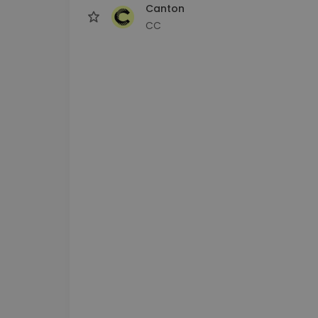
Canton
CC