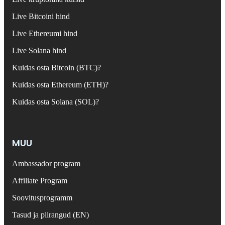
Live Bitcoini hind
Live Ethereumi hind
Live Solana hind
Kuidas osta Bitcoin (BTC)?
Kuidas osta Ethereum (ETH)?
Kuidas osta Solana (SOL)?
MUU
Ambassador program
Affiliate Program
Soovitusprogramm
Tasud ja piirangud (EN)