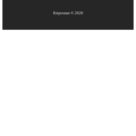
Kriptomat ©
2026