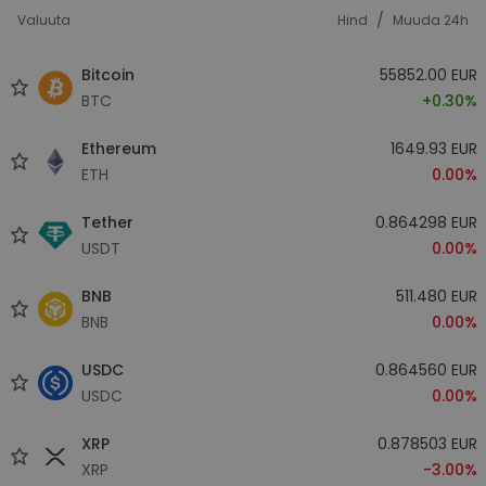
/
Valuuta
Hind
Muuda 24h
Bitcoin
55852.00 EUR
BTC
+0.30%
Ethereum
1649.93 EUR
ETH
0.00%
Tether
0.864298 EUR
USDT
0.00%
BNB
511.480 EUR
BNB
0.00%
USDC
0.864560 EUR
USDC
0.00%
XRP
0.878503 EUR
XRP
-3.00%