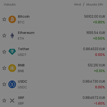
/
Valuuta
Hind
Muuda 24h
Bitcoin
56102.00 EUR
BTC
+0.80%
Ethereum
1655.54 EUR
ETH
+0.50%
Tether
0.864533 EUR
USDT
0.00%
BNB
512.210 EUR
BNB
+0.10%
USDC
0.864730 EUR
USDC
0.00%
XRP
0.884672 EUR
XRP
-1.40%